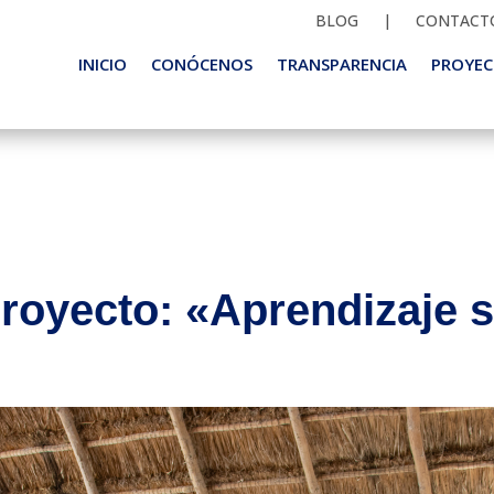
BLOG
|
CONTACT
INICIO
CONÓCENOS
TRANSPARENCIA
PROYEC
proyecto: «Aprendizaje s