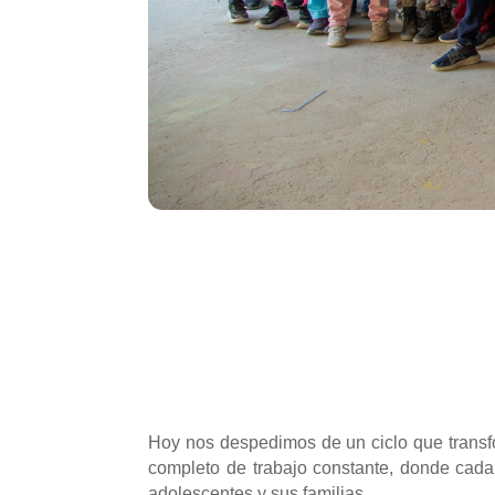
Hoy nos despedimos de un ciclo que transf
completo de trabajo constante, donde cada
adolescentes y sus familias.