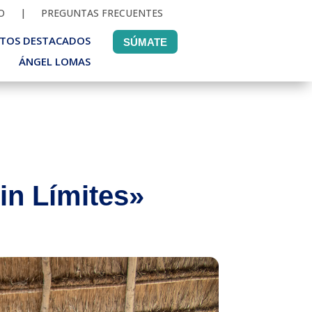
O
|
PREGUNTAS FRECUENTES
TOS DESTACADOS
SÚMATE
ÁNGEL LOMAS
in Límites»