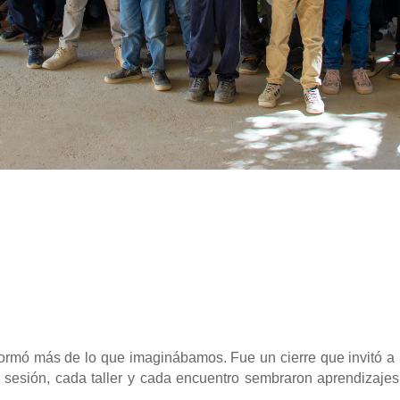
ormó más de lo que imaginábamos. Fue un cierre que invitó a r
 sesión, cada taller y cada encuentro sembraron aprendizajes