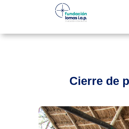
Cierre de 