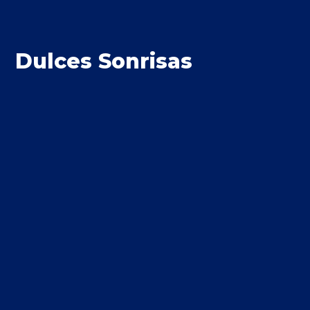
Dulces Sonrisas