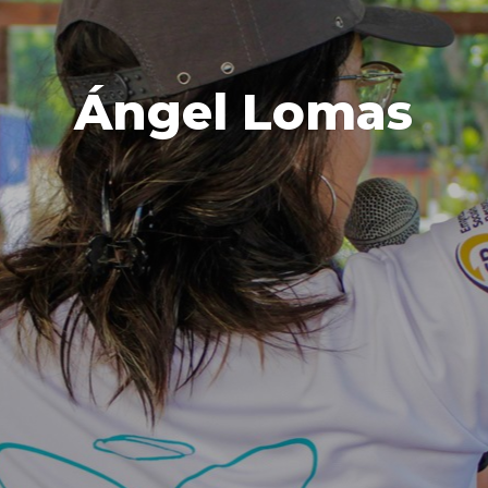
Ángel Lomas