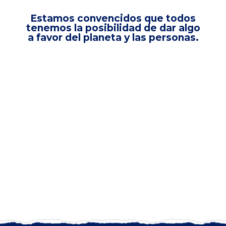
Estamos convencidos que todos
tenemos la posibilidad de dar algo
a favor del planeta y las personas.