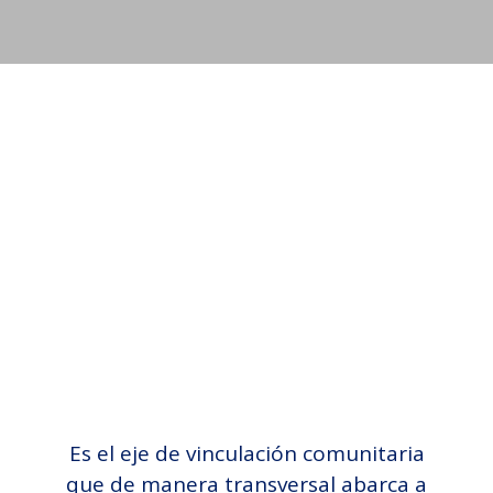
Es el eje de vinculación comunitaria
que de manera transversal abarca a