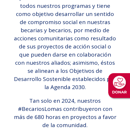
todos nuestros programas y tiene
como objetivo desarrollar un sentido
de compromiso social en nuestras
becarias y becarios, por medio de
acciones comunitarias como resultado
de sus proyectos de acción social o
que pueden darse en colaboración
con nuestros aliados; asimismo, éstos
se alinean a los Objetivos de
Desarrollo Sostenible establecidos por
la Agenda 2030.
Tan solo en 2024, nuestros
#BecariosLomas contribuyeron con
más de 680 horas en proyectos a favor
de la comunidad.